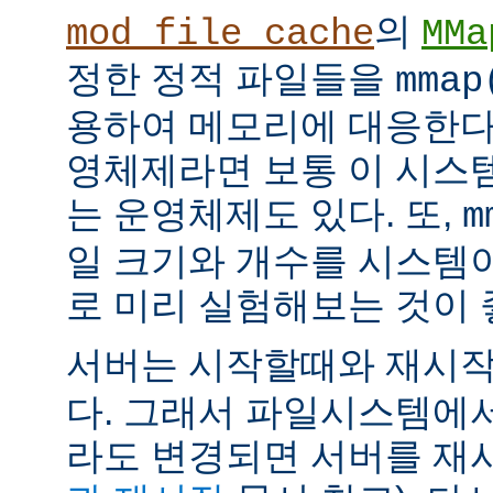
의
mod_file_cache
MMa
정한 정적 파일들을
mmap
용하여 메모리에 대응한다
영체제라면 보통 이 시스
는 운영체제도 있다. 또,
m
일 크기와 개수를 시스템
로 미리 실험해보는 것이 
서버는 시작할때와 재시
다. 그래서 파일시스템에
라도 변경되면 서버를 재