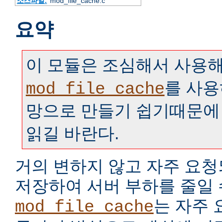
소스파일:
mod_file_cache.c
요약
이 모듈은 조심해서 사용해
를 사용
mod_file_cache
망으로 만들기 쉽기때문에
읽길 바란다.
거의 변하지 않고 자주 요
저장하여 서버 부하를 줄일 
는 자주
mod_file_cache