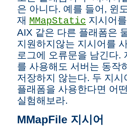
은 아니다. 예를 들어, 
재
지시어를
MMapStatic
AIX 같은 다른 플래폼은 
지원하지않는 지시어를 사
로그에 오류문을 남긴다.
를 사용해도 서버는 동작
저장하지 않는다. 두 지
플래폼을 사용한다면 어떤
실험해보라.
MMapFile 지시어