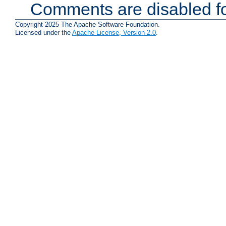
Comments are disabled fo
Copyright 2025 The Apache Software Foundation.
Licensed under the
Apache License, Version 2.0
.