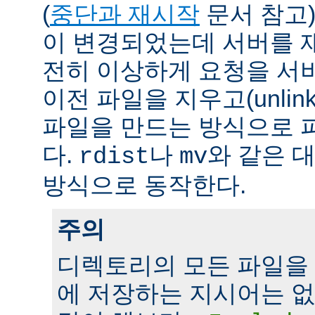
(
중단과 재시작
문서 참고)
이 변경되었는데 서버를 
전히 이상하게 요청을 서
이전 파일을 지우고(unlin
파일을 만드는 방식으로 
다.
나
와 같은 
rdist
mv
방식으로 동작한다.
주의
디렉토리의 모든 파일을
에 저장하는 지시어는 없