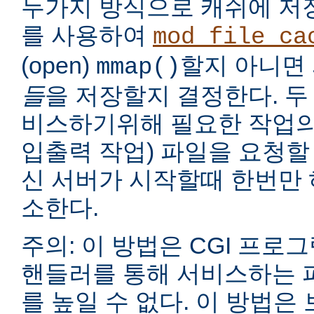
두가지 방식으로 캐쉬에 저
를 사용하여
mod_file_ca
(open)
할지 아니면
mmap()
들
을 저장할지 결정한다. 두
비스하기위해 필요한 작업의
입출력 작업) 파일을 요청할
신 서버가 시작할때 한번만 
소한다.
주의: 이 방법은 CGI 프로
핸들러를 통해 서비스하는 
를 높일 수 없다. 이 방법은 