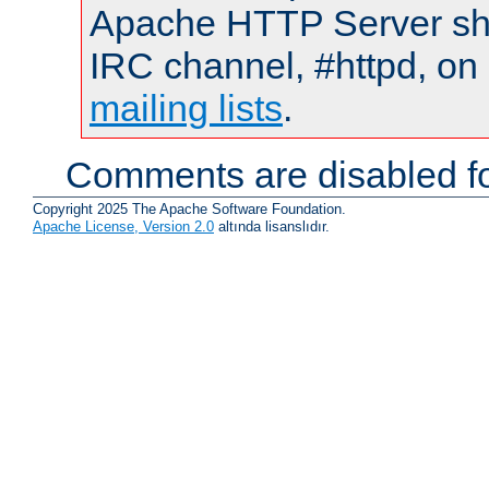
Apache HTTP Server shou
IRC channel, #httpd, on 
mailing lists
.
Comments are disabled fo
Copyright 2025 The Apache Software Foundation.
Apache License, Version 2.0
altında lisanslıdır.